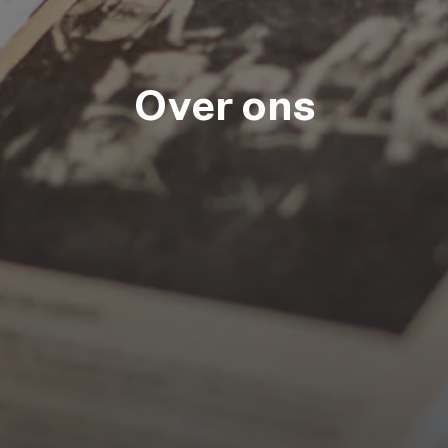
Over ons