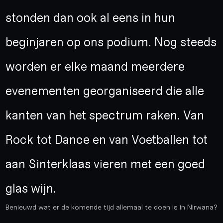
stonden dan ook al eens in hun
beginjaren op ons podium. Nog steeds
worden er elke maand meerdere
evenementen georganiseerd die alle
kanten van het spectrum raken. Van
Rock tot Dance en van Voetballen tot
aan Sinterklaas vieren met een goed
glas wijn.
Benieuwd wat er de komende tijd allemaal te doen is in Nirwana?