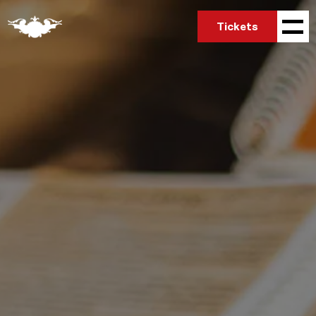
Tickets