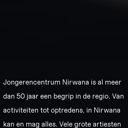
Jongerencentrum Nirwana is al meer
dan 50 jaar een begrip in de regio. Van
activiteiten tot optredens, in Nirwana
kan en mag alles. Vele grote artiesten